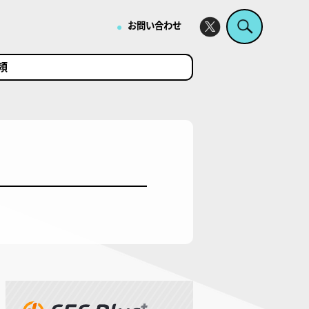
・
お問い合わせ
頼