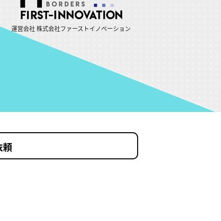
運営会社 株式会社ファーストイノベーション
依頼