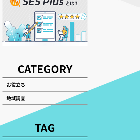
CATEGORY
お役立ち
地域調査
TAG