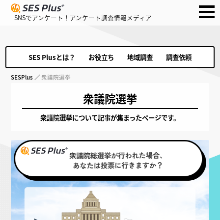
SNSでアンケート！アンケート調査情報メディア
SES Plusとは？
お役立ち
地域調査
調査依頼
SESPlus
／
衆議院選挙
衆議院選挙
衆議院選挙について記事が集まったページです。