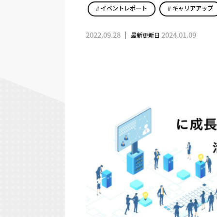
# イベントレポート
# キャリアアップ
2022.09.28
｜
2024.01.09
最新更新日