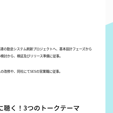
関連の勤怠システム刷新プロジェクトへ、基本設計フェーズから
の検討から、検証及びリリース準備に従事。
の改修や、同社にてSESの営業職に従事。
に聴く！3つのトークテーマ