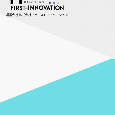
運営会社 株式会社ファーストイノベーション