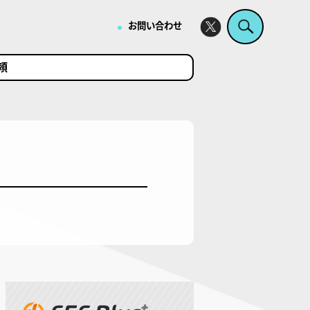
・
お問い合わせ
頼