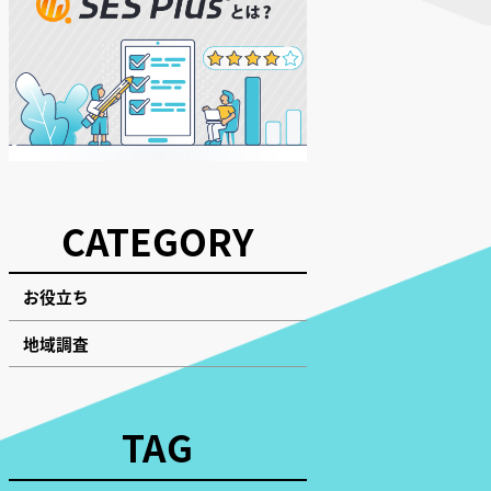
CATEGORY
お役立ち
地域調査
TAG