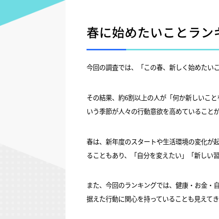
春に始めたいことランキ
今回の調査では、「この春、新しく始めたいこ
その結果、約6割以上の人が「何か新しいこと
いう季節が人々の行動意欲を高めていること
春は、新年度のスタートや生活環境の変化が
ることもあり、「自分を変えたい」「新しい
また、今回のランキングでは、健康・お金・
据えた行動に関心を持っていることも見えて