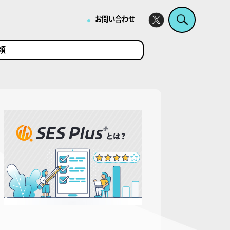
・
お問い合わせ
頼