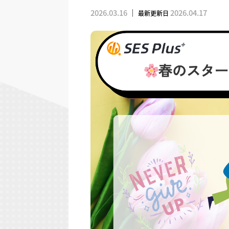
2026.03.16
｜
2026.04.17
最新更新日