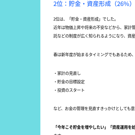
2位：貯金・資産形成（26%
2位は、「貯金・資産形成」でした。
近年は物価上昇や将来の不安などから、家計管
託などの制度が広く知られるようになり、資
春は新年度が始まるタイミングでもあるため
・家計の見直し
・貯金の目標設定
・投資のスタート
など、お金の管理を見直すきっかけとしても意
「今年こそ貯金を増やしたい」「資産運用を