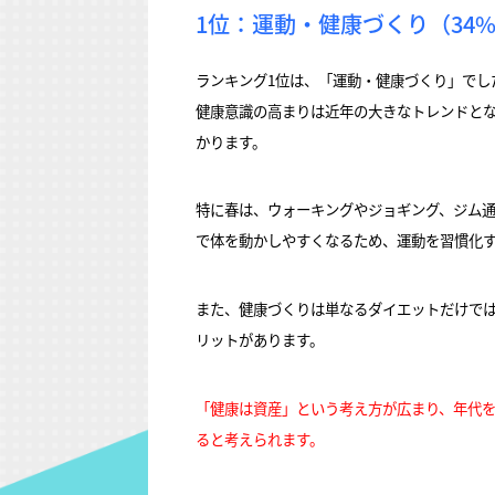
1位：運動・健康づくり（34
ランキング1位は、「運動・健康づくり」でし
健康意識の高まりは近年の大きなトレンドと
かります。
特に春は、ウォーキングやジョギング、ジム
で体を動かしやすくなるため、運動を習慣化
また、健康づくりは単なるダイエットだけで
リットがあります。
「健康は資産」という考え方が広まり、年代を
ると考えられます。