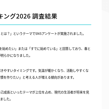
ング2026 調査結果
とは？」というテーマでSNSアンケートが実施されました。
を始めたい」または「すでに始めている」と回答しており、春と
が明らかになりました。
起きやすいタイミングです。気温が暖かくなり、活動しやすくな
習慣を作りたい」と考える人が増える傾向があります。
自己成長といったテーマが上位を占め、現代の生活者が将来を見
きました。