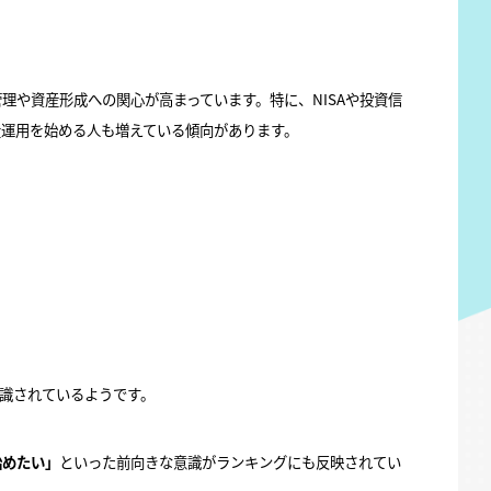
）
理や資産形成への関心が高まっています。特に、NISAや投資信
産運用を始める人も増えている傾向があります。
、
識されているようです。
始めたい」
といった前向きな意識がランキングにも反映されてい