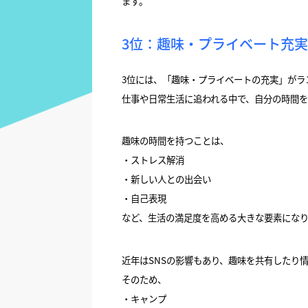
ます。
3位：趣味・プライベート充実
3位には、「趣味・プライベートの充実」がラ
仕事や日常生活に追われる中で、自分の時間
趣味の時間を持つことは、
・ストレス解消
・新しい人との出会い
・自己表現
など、生活の満足度を高める大きな要素にな
近年はSNSの影響もあり、趣味を共有したり
そのため、
・キャンプ