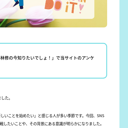
日「林修の今知りたいでしょ！」で当サイトのアンケ
ました。
しいことを始めたい」と感じる人が多い季節です。今回、SNS
挑戦したいことや、その背景にある意識が明らかになりました。