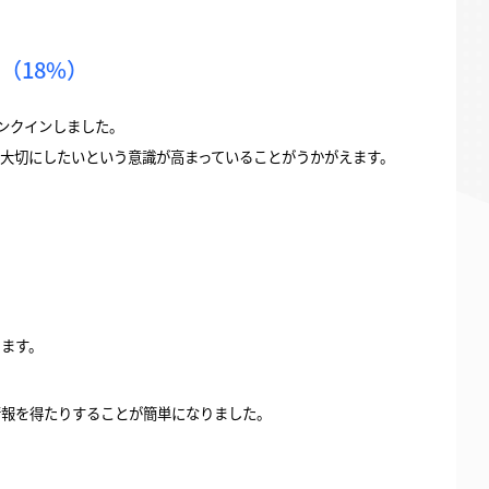
（18%）
ンクインしました。
を大切にしたいという意識が高まっていることがうかがえます。
ります。
情報を得たりすることが簡単になりました。