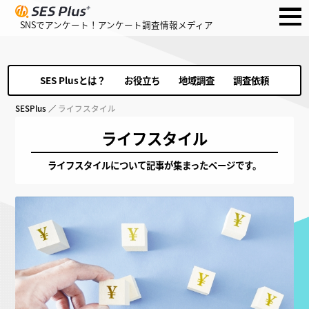
SNSでアンケート！アンケート調査情報メディア
SES Plusとは？
お役立ち
地域調査
調査依頼
SESPlus
／
ライフスタイル
ライフスタイル
ライフスタイルについて記事が集まったページです。